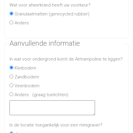
Wat voor afwerkrand heeft uw voorkeur?
Granulaatmatten (gerecycled rubber)
Anders
Aanvullende informatie
In wat voor ondergrond komt de Airtrampoline te liggen?
Kleibodem
Zandbodem
Veenbodem
Anders
(graag toelichten)
Is de locatie toegankelijk voor een minigraver?