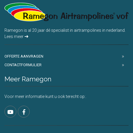
Ramegon is al 20 jaar dé specialist in airtrampolines in nederland.
Lees meer
OFFERTE AANVRAGEN
CONTACTFORMULIER
Meer Ramegon
Voor meer informatie kunt u ook terecht op:.