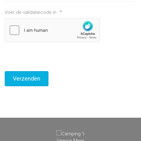
Voer de validatiecode in :
*