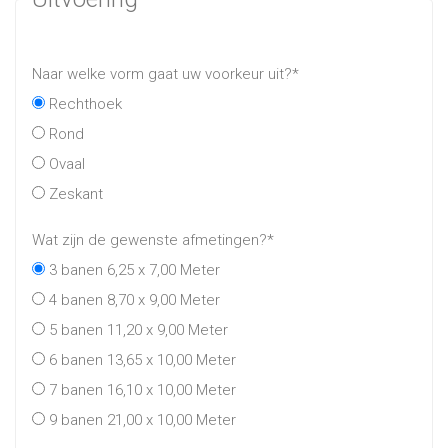
Naar welke vorm gaat uw voorkeur uit?
*
Rechthoek
Rond
Ovaal
Zeskant
Wat zijn de gewenste afmetingen?
*
3 banen 6,25 x 7,00 Meter
4 banen 8,70 x 9,00 Meter
5 banen 11,20 x 9,00 Meter
6 banen 13,65 x 10,00 Meter
7 banen 16,10 x 10,00 Meter
9 banen 21,00 x 10,00 Meter