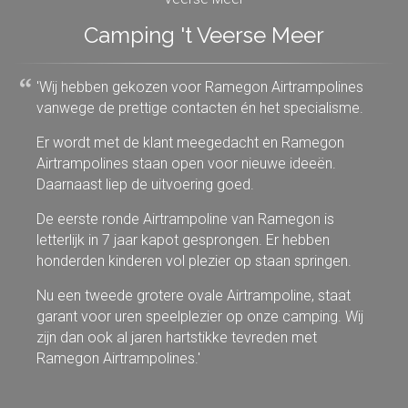
Camping 't Veerse Meer
'Wij hebben gekozen voor Ramegon Airtrampolines
vanwege de prettige contacten én het specialisme.
Er wordt met de klant meegedacht en Ramegon
Airtrampolines staan open voor nieuwe ideeën.
Daarnaast liep de uitvoering goed.
De eerste ronde Airtrampoline van Ramegon is
letterlijk in 7 jaar kapot gesprongen. Er hebben
honderden kinderen vol plezier op staan springen.
Nu een tweede grotere ovale Airtrampoline, staat
garant voor uren speelplezier op onze camping. Wij
zijn dan ook al jaren hartstikke tevreden met
Ramegon Airtrampolines.'