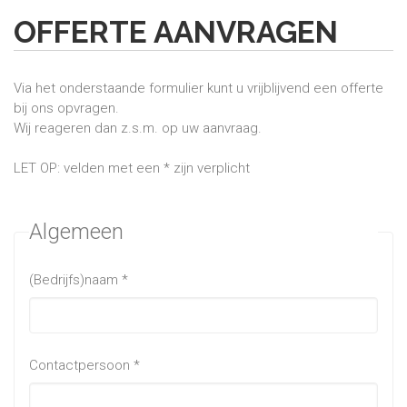
OFFERTE AANVRAGEN
Via het onderstaande formulier kunt u vrijblijvend een offerte
bij ons opvragen.
Wij reageren dan z.s.m. op uw aanvraag.
LET OP: velden met een * zijn verplicht
Algemeen
(Bedrijfs)naam
*
Contactpersoon
*