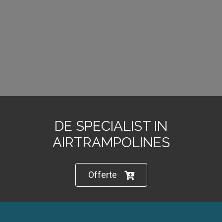
DE SPECIALIST IN
AIRTRAMPOLINES
Offerte