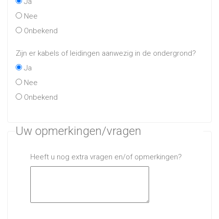
Ja
Nee
Onbekend
Zijn er kabels of leidingen aanwezig in de ondergrond?
Ja
Nee
Onbekend
Uw opmerkingen/vragen
Heeft u nog extra vragen en/of opmerkingen?