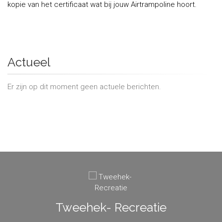
kopie van het certificaat wat bij jouw Airtrampoline hoort.
Actueel
Er zijn op dit moment geen actuele berichten.
Tweehek- Recreatie