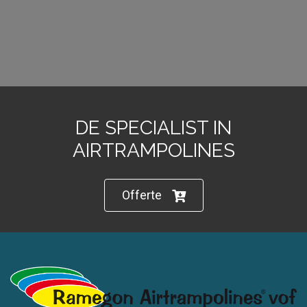
DE SPECIALIST IN
AIRTRAMPOLINES
Offerte