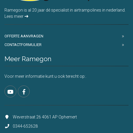
Ramegon is al 20 jaar dé specialist in airtrampolines in nederland.
Lees meer
OFFERTE AANVRAGEN
CONTACTFORMULIER
Meer Ramegon
Voor meer informatie kunt u ook terecht op:.
Weverstraat 26 4061 AP Ophemert
0344-652628