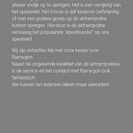
alweer vrolijk op te springen. Het is een verrijking van
het speelveld. Het mooie is dat kinderen zelfstandig
of met een grotere groep op de airtrampoline
kunnen springen. Hierdoor is de airtrampoline
verreweg het populairste "speeltoestel" op ons
speelveld.
Wij zijn ontzetten blij met onze keuze voor
Ramegon.
Naast de ongekende kwaliteit van de airtrampolines,
is de service en het contact met Ramegon ook
fantastisch.
We kunnen het iedereen alleen maar aanraden!